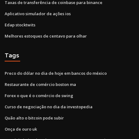
Taxas de transferência de coinbase para binance
Aplicativo simulador de ações ios
Edap stocktwits
Melhores estoques de centavo para olhar
Tags
Preco do dólar no dia de hoje em bancos do méxico
Restaurante de comércio boston ma
Forex o que é o comércio de swing
Curso de negociação no dia da investopedia
Quão alto o bitcoin pode subir
Onça de ouro uk