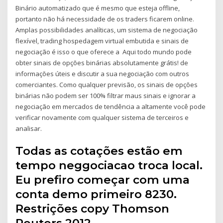
Binário automatizado que é mesmo que esteja offline,
portanto não há necessidade de os traders ficarem online.
Amplas possibilidades analíticas, um sistema de negociação
flexível, trading hospedagem virtual embutida e sinais de
negociação é isso o que oferece a Aqui todo mundo pode
obter sinais de opções binárias absolutamente grátis! de
informações úteis e discutir a sua negociação com outros
comerciantes. Como qualquer previsão, os sinais de opções
binárias não podem ser 100% filtrar maus sinais e ignorar a
negociação em mercados de tendência a altamente você pode
verificar novamente com qualquer sistema de terceiros e
analisar.
Todas as cotações estão em
tempo neggociacao troca local.
Eu prefiro começar com uma
conta demo primeiro 8230.
Restrições copy Thomson