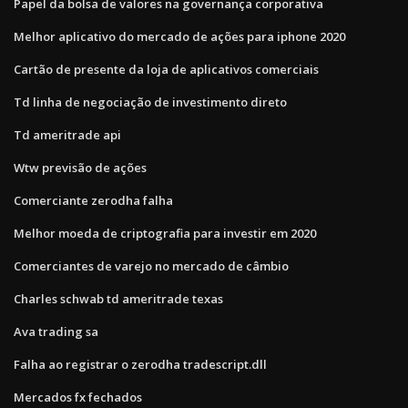
Papel da bolsa de valores na governança corporativa
Melhor aplicativo do mercado de ações para iphone 2020
Cartão de presente da loja de aplicativos comerciais
Td linha de negociação de investimento direto
Td ameritrade api
Wtw previsão de ações
Comerciante zerodha falha
Melhor moeda de criptografia para investir em 2020
Comerciantes de varejo no mercado de câmbio
Charles schwab td ameritrade texas
Ava trading sa
Falha ao registrar o zerodha tradescript.dll
Mercados fx fechados