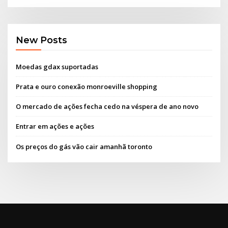
New Posts
Moedas gdax suportadas
Prata e ouro conexão monroeville shopping
O mercado de ações fecha cedo na véspera de ano novo
Entrar em ações e ações
Os preços do gás vão cair amanhã toronto