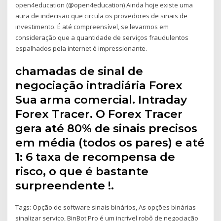
open4education (@open4education) Ainda hoje existe uma
aura de indecisão que circula os provedores de sinais de
investimento. É até compreensível, se levarmos em
consideração que a quantidade de serviços fraudulentos
espalhados pela internet é impressionante.
chamadas de sinal de
negociação intradiária Forex
Sua arma comercial. Intraday
Forex Tracer. O Forex Tracer
gera até 80% de sinais precisos
em média (todos os pares) e até
1: 6 taxa de recompensa de
risco, o que é bastante
surpreendente !.
Tags: Opção de software sinais binários, As opções binárias
sinalizar serviço, BinBot Pro é um incrível robô de negociação