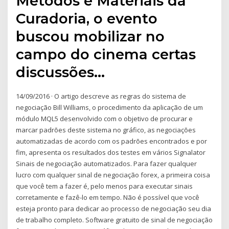
Métodos e Materiais da
Curadoria, o evento
buscou mobilizar no
campo do cinema certas
discussões…
14/09/2016 · O artigo descreve as regras do sistema de
negociação Bill Williams, o procedimento da aplicação de um
módulo MQL5 desenvolvido com o objetivo de procurar e
marcar padrões deste sistema no gráfico, as negociações
automatizadas de acordo com os padrões encontrados e por
fim, apresenta os resultados dos testes em vários Signalator
Sinais de negociação automatizados. Para fazer qualquer
lucro com qualquer sinal de negociação forex, a primeira coisa
que você tem a fazer é, pelo menos para executar sinais
corretamente e fazê-lo em tempo. Não é possível que você
esteja pronto para dedicar ao processo de negociação seu dia
de trabalho completo. Software gratuito de sinal de negociação