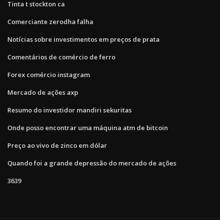
Tinta t stockton ca
Comerciante zerodha falha
Notícias sobre investimentos em preços de prata
Comentários de comércio de ferro
Forex comércio instagram
Mercado de ações axp
Resumo do investidor mandiri sekuritas
Onde posso encontrar uma máquina atm de bitcoin
Preço ao vivo de zinco em dólar
Quando foi a grande depressão do mercado de ações
3639