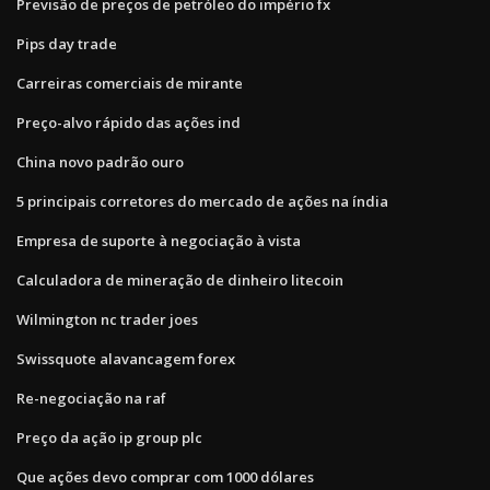
Previsão de preços de petróleo do império fx
Pips day trade
Carreiras comerciais de mirante
Preço-alvo rápido das ações ind
China novo padrão ouro
5 principais corretores do mercado de ações na índia
Empresa de suporte à negociação à vista
Calculadora de mineração de dinheiro litecoin
Wilmington nc trader joes
Swissquote alavancagem forex
Re-negociação na raf
Preço da ação ip group plc
Que ações devo comprar com 1000 dólares