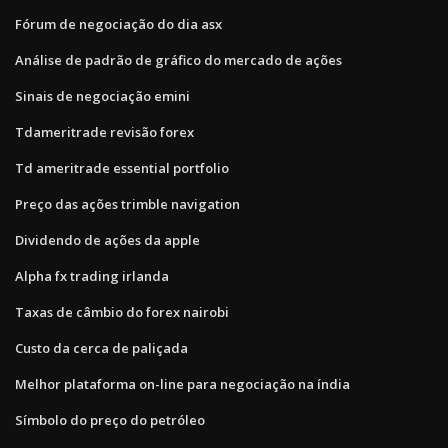
Fórum de negociação do dia asx
Análise de padrão de gráfico do mercado de ações
Sinais de negociação emini
Tdameritrade revisão forex
Td ameritrade essential portfolio
Preço das ações trimble navigation
Dividendo de ações da apple
Alpha fx trading irlanda
Taxas de câmbio do forex nairobi
Custo da cerca de paliçada
Melhor plataforma on-line para negociação na índia
Símbolo do preço do petróleo