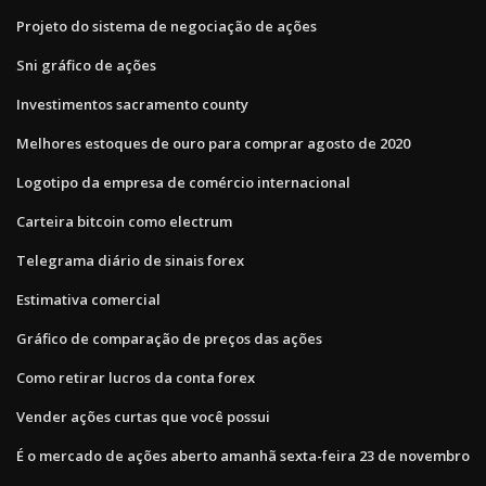
Projeto do sistema de negociação de ações
Sni gráfico de ações
Investimentos sacramento county
Melhores estoques de ouro para comprar agosto de 2020
Logotipo da empresa de comércio internacional
Carteira bitcoin como electrum
Telegrama diário de sinais forex
Estimativa comercial
Gráfico de comparação de preços das ações
Como retirar lucros da conta forex
Vender ações curtas que você possui
É o mercado de ações aberto amanhã sexta-feira 23 de novembro