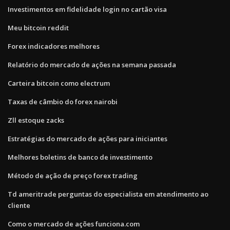
Investimentos em fidelidade login no cartão visa
Meu bitcoin reddit
Forex indicadores melhores
Relatório do mercado de ações na semana passada
Carteira bitcoin como electrum
Taxas de câmbio do forex nairobi
Zll estoque zacks
Estratégias do mercado de ações para iniciantes
Melhores boletins de banco de investimento
Método de ação de preço forex trading
Td ameritrade perguntas do especialista em atendimento ao
cliente
Como o mercado de ações funciona.com