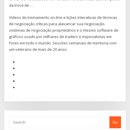
da troca de …
Vídeos de treinamento on-line e lições interativas de técnicas
de negociação críticas para alavancar sua negociação.
sistemas de negociação proprietários e o mesmo software de
gráficos usado por milhares de traders e especialistas em
Forex em todo o mundo. Sessões semanais de mentoria com
um veterano de mais de 20 anos.
Go