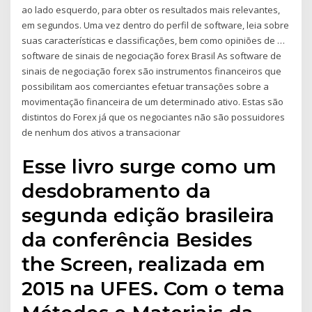
ao lado esquerdo, para obter os resultados mais relevantes,
em segundos. Uma vez dentro do perfil de software, leia sobre
suas características e classificações, bem como opiniões de …
software de sinais de negociação forex Brasil As software de
sinais de negociação forex são instrumentos financeiros que
possibilitam aos comerciantes efetuar transações sobre a
movimentação financeira de um determinado ativo. Estas são
distintos do Forex já que os negociantes não são possuidores
de nenhum dos ativos a transacionar
Esse livro surge como um
desdobramento da
segunda edição brasileira
da conferência Besides
the Screen, realizada em
2015 na UFES. Com o tema