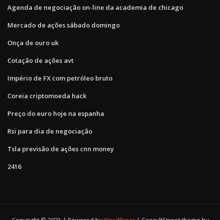
Agenda de negociação on-line da academia de chicago
Mercado de ações sábado domingo
Onça de ouro uk
Cotação de ações avt
Império de FX com petróleo bruto
Coreia criptomoeda hack
Preço do euro hoje na espanha
Rsi para dia de negociação
Tsla previsão de ações cnn money
2416