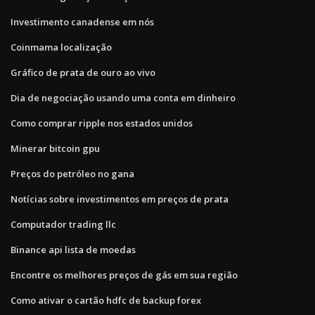
Investimento canadense em nós
Coinmama localização
Gráfico de prata de ouro ao vivo
Dia de negociação usando uma conta em dinheiro
Como comprar ripple nos estados unidos
Minerar bitcoin gpu
Preços do petróleo no gana
Notícias sobre investimentos em preços de prata
Computador trading llc
Binance api lista de moedas
Encontre os melhores preços de gás em sua região
Como ativar o cartão hdfc de backup forex