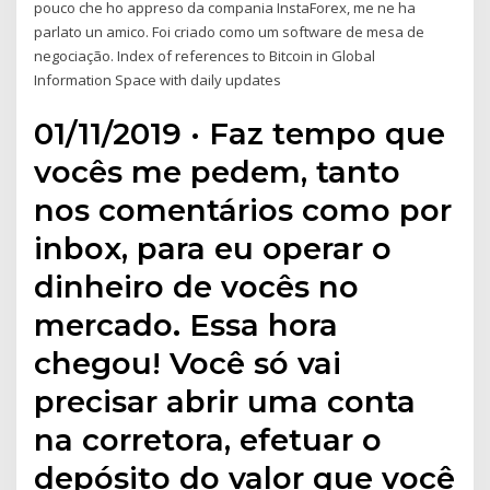
pouco che ho appreso da compania InstaForex, me ne ha
parlato un amico. Foi criado como um software de mesa de
negociação. Index of references to Bitcoin in Global
Information Space with daily updates
01/11/2019 · Faz tempo que
vocês me pedem, tanto
nos comentários como por
inbox, para eu operar o
dinheiro de vocês no
mercado. Essa hora
chegou! Você só vai
precisar abrir uma conta
na corretora, efetuar o
depósito do valor que você