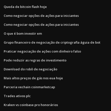
Queda de bitcoin flash hoje
Como negociar opções de ações para iniciantes
Como negociar opções de ações para iniciantes
O que é bom investir em
Grupo financeiro de negociação de criptografia águia de bot
Praticar negociação de ações com dinheiro falso
Pode reduzir as regras de investimento
Download do robô de negociação
Mais altos preços de gás nos eua hoje
Parceria vechain coinmarketcap
Trades ativos plc
Kraken vs coinbase pro honorários