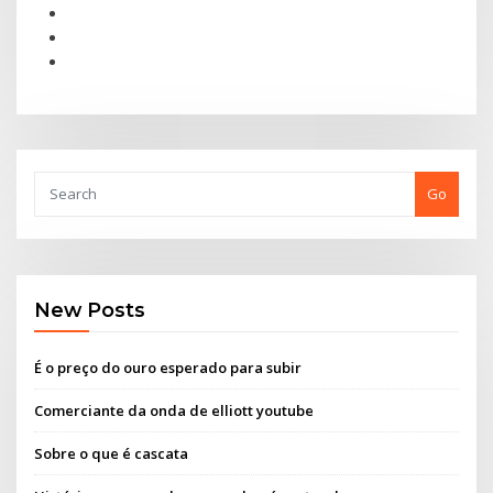
Go
New Posts
É o preço do ouro esperado para subir
Comerciante da onda de elliott youtube
Sobre o que é cascata