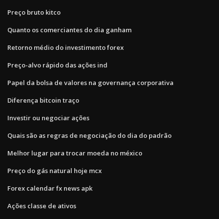
Preço bruto kitco
Quanto os comerciantes do dia ganham
Retorno médio do investimento forex
Preço-alvo rápido das ações ind
Papel da bolsa de valores na governança corporativa
Diferença bitcoin traço
Investir ou negociar ações
Quais são as regras de negociação do dia do padrão
Melhor lugar para trocar moeda no méxico
Preço do gás natural hoje mcx
Forex calendar fx news apk
Ações classe de ativos