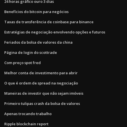
24 horas gráfico ouro 3 dias
Benefícios do bitcoin para negócios
Taxas de transferência de coinbase para binance
Estratégias de negociação envolvendo opções e futuros
Feriados da bolsa de valores da china
Página de login do scottrade
Com preço spot fred
Melhor conta de investimento para abrir
O que é ordem de spread na negociação
Maneiras de investir que não sejam imóveis
Primeiro tulipas crash da bolsa de valores
Apenas trocando trabalho
Ripple blockchain report