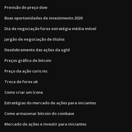
Previsão de preço dow
Boas oportunidades de investimento 2020
Dia de negociação forex estratégia média móvel
Jargão de negociação de títulos
Desdobramento das ações da ugld
Preços gráfico de bitcoin
Preço da ação curis inc
Troca de forex uk
Como criar um ícone
Estratégias do mercado de ações para iniciantes
Como armazenar bitcoin do coinbase
Mercado de ações e investir para iniciantes