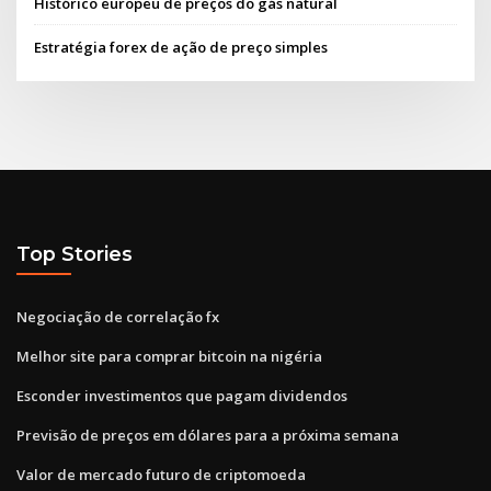
Histórico europeu de preços do gás natural
Estratégia forex de ação de preço simples
Top Stories
Negociação de correlação fx
Melhor site para comprar bitcoin na nigéria
Esconder investimentos que pagam dividendos
Previsão de preços em dólares para a próxima semana
Valor de mercado futuro de criptomoeda