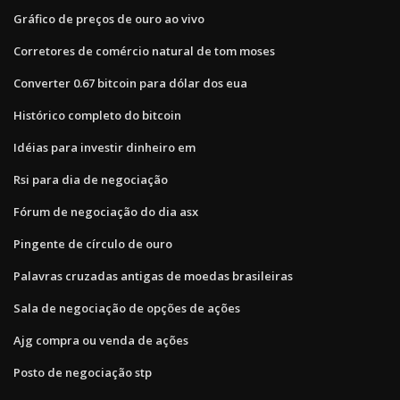
Gráfico de preços de ouro ao vivo
Corretores de comércio natural de tom moses
Converter 0.67 bitcoin para dólar dos eua
Histórico completo do bitcoin
Idéias para investir dinheiro em
Rsi para dia de negociação
Fórum de negociação do dia asx
Pingente de círculo de ouro
Palavras cruzadas antigas de moedas brasileiras
Sala de negociação de opções de ações
Ajg compra ou venda de ações
Posto de negociação stp