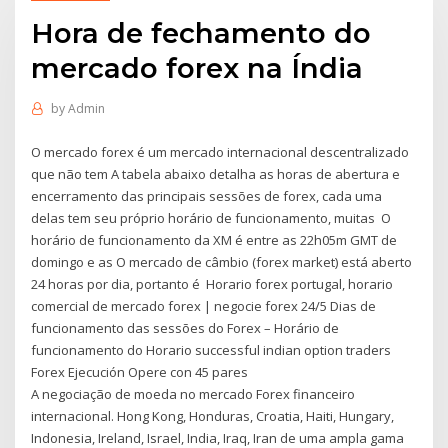
Hora de fechamento do
mercado forex na Índia
by
Admin
O mercado forex é um mercado internacional descentralizado
que não tem A tabela abaixo detalha as horas de abertura e
encerramento das principais sessões de forex, cada uma
delas tem seu próprio horário de funcionamento, muitas O
horário de funcionamento da XM é entre as 22h05m GMT de
domingo e as O mercado de câmbio (forex market) está aberto
24 horas por dia, portanto é Horario forex portugal, horario
comercial de mercado forex | negocie forex 24/5 Dias de
funcionamento das sessões do Forex – Horário de
funcionamento do Horario successful indian option traders
Forex Ejecución Opere con 45 pares
A negociação de moeda no mercado Forex financeiro
internacional. Hong Kong, Honduras, Croatia, Haiti, Hungary,
Indonesia, Ireland, Israel, India, Iraq, Iran de uma ampla gama