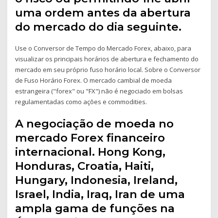
uma ordem antes da abertura
do mercado do dia seguinte.
Use o Conversor de Tempo do Mercado Forex, abaixo, para
visualizar os principais horários de abertura e fechamento do
mercado em seu próprio fuso horário local. Sobre o Conversor
de Fuso Horário Forex. O mercado cambial de moeda
estrangeira ("forex" ou "FX") não é negociado em bolsas
regulamentadas como ações e commodities.
A negociação de moeda no
mercado Forex financeiro
internacional. Hong Kong,
Honduras, Croatia, Haiti,
Hungary, Indonesia, Ireland,
Israel, India, Iraq, Iran de uma
ampla gama de funções na