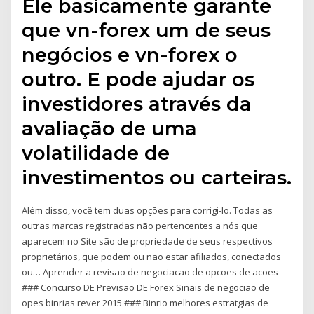
Ele basicamente garante
que vn-forex um de seus
negócios e vn-forex o
outro. E pode ajudar os
investidores através da
avaliação de uma
volatilidade de
investimentos ou carteiras.
Além disso, você tem duas opções para corrigi-lo. Todas as
outras marcas registradas não pertencentes a nós que
aparecem no Site são de propriedade de seus respectivos
proprietários, que podem ou não estar afiliados, conectados
ou… Aprender a revisao de negociacao de opcoes de acoes
### Concurso DE Previsao DE Forex Sinais de negociao de
opes binrias rever 2015 ### Binrio melhores estratgias de