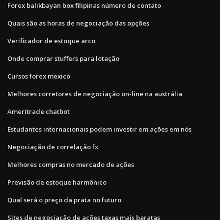
Forex balikbayan box filipinas número de contato
Quais são as horas de negociação das opções
Verificador de estoque arco
Onde comprar stuffers para lotação
Cursos forex mexico
Melhores corretores de negociação on-line na austrália
Ameritrade chatbot
Estudantes internacionais podem investir em ações em nós
Negociação de correlação fx
Melhores compras no mercado de ações
Previsão de estoque harmônico
Qual será o preço da prata no futuro
Sites de negociação de ações taxas mais baratas