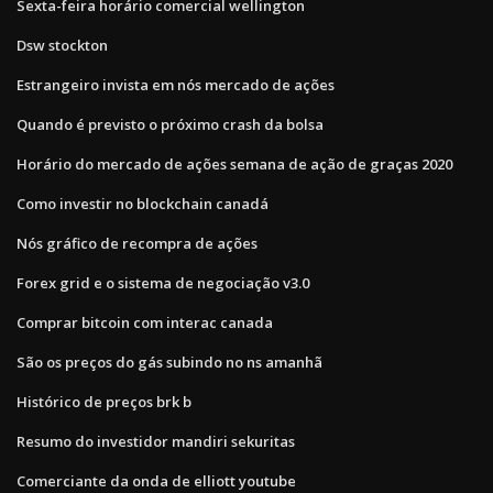
Sexta-feira horário comercial wellington
Dsw stockton
Estrangeiro invista em nós mercado de ações
Quando é previsto o próximo crash da bolsa
Horário do mercado de ações semana de ação de graças 2020
Como investir no blockchain canadá
Nós gráfico de recompra de ações
Forex grid e o sistema de negociação v3.0
Comprar bitcoin com interac canada
São os preços do gás subindo no ns amanhã
Histórico de preços brk b
Resumo do investidor mandiri sekuritas
Comerciante da onda de elliott youtube