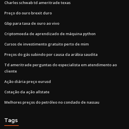
Charles schwab td ameritrade texas
Preço do ouro brexit duro
Gbp para taxa de ouro ao vivo
Criptomoeda de aprendizado de máquina python
Cursos de investimento gratuito perto de mim
Preços do gás subindo por causa da arábia saudita
Td ameritrade perguntas do especialista em atendimento ao
cliente
Ação diária preço eurusd
Cotação da ação allstate
Melhores preços do petróleo no condado de nassau
Tags