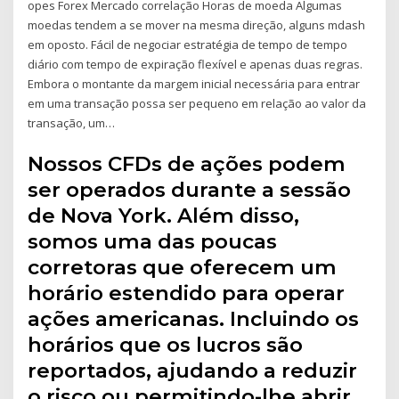
opes Forex Mercado correlação Horas de moeda Algumas
moedas tendem a se mover na mesma direção, alguns mdash
em oposto. Fácil de negociar estratégia de tempo de tempo
diário com tempo de expiração flexível e apenas duas regras.
Embora o montante da margem inicial necessária para entrar
em uma transação possa ser pequeno em relação ao valor da
transação, um…
Nossos CFDs de ações podem
ser operados durante a sessão
de Nova York. Além disso,
somos uma das poucas
corretoras que oferecem um
horário estendido para operar
ações americanas. Incluindo os
horários que os lucros são
reportados, ajudando a reduzir
o risco ou permitindo-lhe abrir