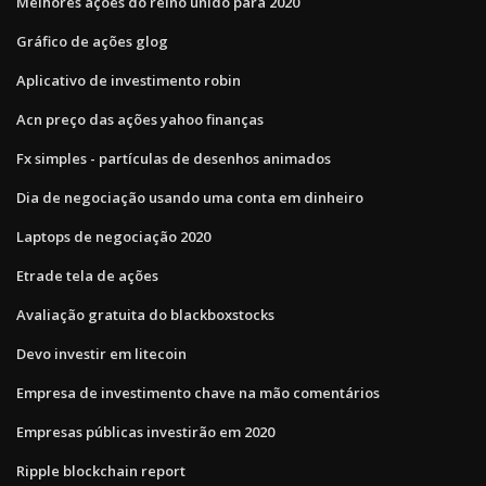
Melhores ações do reino unido para 2020
Gráfico de ações glog
Aplicativo de investimento robin
Acn preço das ações yahoo finanças
Fx simples - partículas de desenhos animados
Dia de negociação usando uma conta em dinheiro
Laptops de negociação 2020
Etrade tela de ações
Avaliação gratuita do blackboxstocks
Devo investir em litecoin
Empresa de investimento chave na mão comentários
Empresas públicas investirão em 2020
Ripple blockchain report