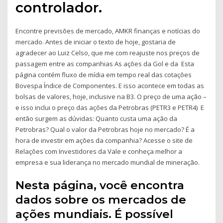
controlador.
Encontre previsões de mercado, AMKR finanças e notícias do
mercado. Antes de iniciar o texto de hoje, gostaria de
agradecer ao Luiz Celso, que me com reajuste nos preços de
passagem entre as companhias As ações da Gol e da Esta
página contém fluxo de mídia em tempo real das cotações
Bovespa Índice de Componentes. E isso acontece em todas as
bolsas de valores, hoje, inclusive na B3. O preço de uma ação –
e isso inclui o preço das ações da Petrobras (PETR3 e PETR4) E
então surgem as dúvidas: Quanto custa uma ação da
Petrobras? Qual o valor da Petrobras hoje no mercado? É a
hora de investir em ações da companhia? Acesse o site de
Relações com Investidores da Vale e conheça melhor a
empresa e sua liderança no mercado mundial de mineração.
Nesta página, você encontra
dados sobre os mercados de
ações mundiais. É possível