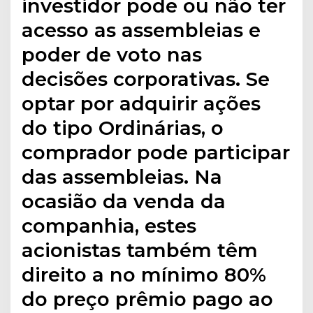
investidor pode ou não ter
acesso as assembleias e
poder de voto nas
decisões corporativas. Se
optar por adquirir ações
do tipo Ordinárias, o
comprador pode participar
das assembleias. Na
ocasião da venda da
companhia, estes
acionistas também têm
direito a no mínimo 80%
do preço prêmio pago ao