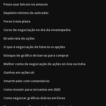
Posso usar bitcoin na amazon
Depósito mínimo de axitrader
Forex ícone plana
Curso de negociação no dia da investopedia
Etrade tela de ações
O que é negociação de futuros vs opções
Estoque de gráfico de barras para comprar
Melhor conta de negociação de ações on-line na índia
Ganhos em ações stt
Smarttrader.com comentários
Como investir para iniciantes em 2020
Como negociar gráficos diários em forex