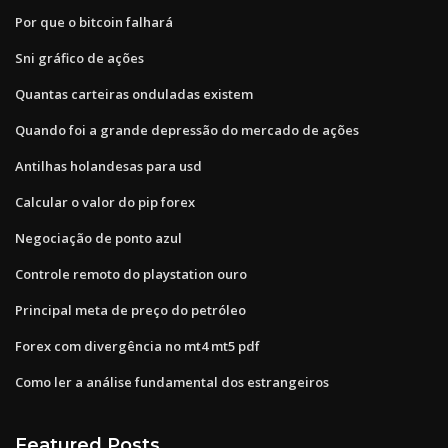
Por que o bitcoin falhará
Sni gráfico de ações
Quantas carteiras onduladas existem
Quando foi a grande depressão do mercado de ações
Antilhas holandesas para usd
Calcular o valor do pip forex
Negociação de ponto azul
Controle remoto do playstation ouro
Principal meta de preço do petróleo
Forex com divergência no mt4 mt5 pdf
Como ler a análise fundamental dos estrangeiros
Featured Posts