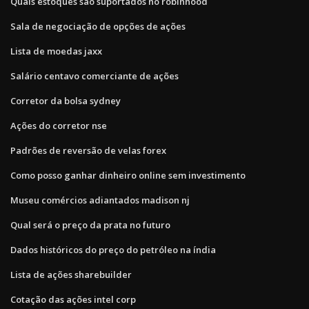
Quais estoques são suportados no robinhood
Sala de negociação de opções de ações
Lista de moedas jaxx
Salário centavo comerciante de ações
Corretor da bolsa sydney
Ações do corretor nse
Padrões de reversão de velas forex
Como posso ganhar dinheiro online sem investimento
Museu comércios adiantados madison nj
Qual será o preço da prata no futuro
Dados históricos do preço do petróleo na índia
Lista de ações sharebuilder
Cotação das ações intel corp