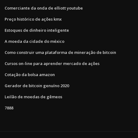
Comerciante da onda de elliott youtube
Preço histórico de ações kmx
Estoques de dinheiro inteligente
A moeda da cidade do méxico
Como construir uma plataforma de mineração de bitcoin
Cursos on-line para aprender mercado de ações
Cotação da bolsa amazon
Gerador de bitcoin genuíno 2020
Leilão de moedas de gêmeos
7888