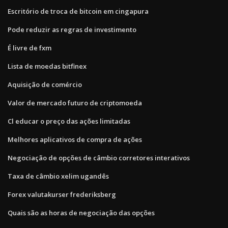
Escritório de troca de bitcoin em cingapura
Pode reduzir as regras de investimento
É livre de fxm
Lista de moedas bitfinex
Aquisição de comércio
Valor de mercado futuro de criptomoeda
Cl educar o preço das ações limitadas
Melhores aplicativos de compra de ações
Negociação de opções de câmbio corretores interativos
Taxa de câmbio xelim ugandês
Forex valutakurser frederiksberg
Quais são as horas de negociação das opções