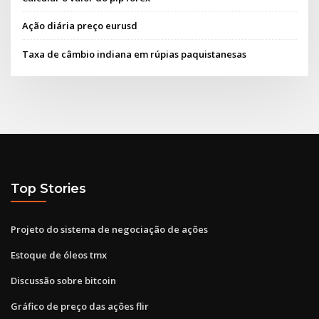
Ação diária preço eurusd
Taxa de câmbio indiana em rúpias paquistanesas
Top Stories
Projeto do sistema de negociação de ações
Estoque de óleos tmx
Discussão sobre bitcoin
Gráfico de preço das ações flir