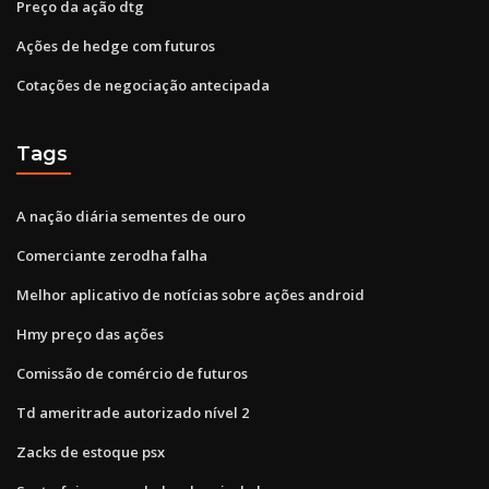
Preço da ação dtg
Ações de hedge com futuros
Cotações de negociação antecipada
Tags
A nação diária sementes de ouro
Comerciante zerodha falha
Melhor aplicativo de notícias sobre ações android
Hmy preço das ações
Comissão de comércio de futuros
Td ameritrade autorizado nível 2
Zacks de estoque psx