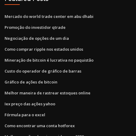
Mercado do world trade center em abu dhabi
Promoção do investidor qtrade
Negociação de opções de um dia
Como comprar ripple nos estados unidos
Mineração de bitcoin é lucrativa no paquistão
Custo do operador de gráfico de barras
Gráfico de ações de bitcoin
Melhor maneira de rastrear estoques online
Iex preço das ações yahoo
Fórmula para o excel
Como encontrar uma conta hotforex