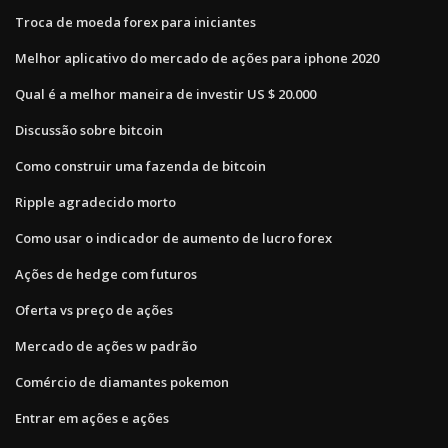
Troca de moeda forex para iniciantes
Melhor aplicativo do mercado de ações para iphone 2020
Qual é a melhor maneira de investir US $ 20.000
Discussão sobre bitcoin
Como construir uma fazenda de bitcoin
Ripple agradecido morto
Como usar o indicador de aumento de lucro forex
Ações de hedge com futuros
Oferta vs preço de ações
Mercado de ações w padrão
Comércio de diamantes pokemon
Entrar em ações e ações